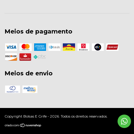
Meios de pagamento
Meios de envio
Copyright Bolsas E Grife - 2026. Todos os direitos reservados.