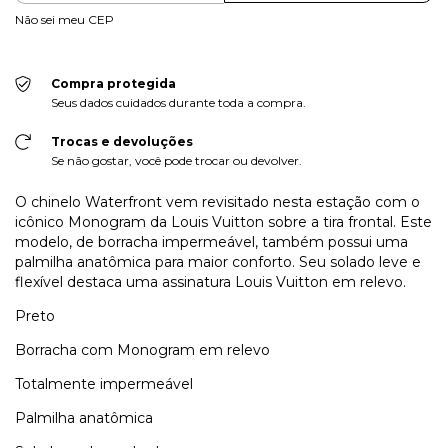
Não sei meu CEP
Compra protegida
Seus dados cuidados durante toda a compra.
Trocas e devoluções
Se não gostar, você pode trocar ou devolver.
O chinelo Waterfront vem revisitado nesta estação com o
icônico Monogram da Louis Vuitton sobre a tira frontal. Este
modelo, de borracha impermeável, também possui uma
palmilha anatômica para maior conforto. Seu solado leve e
flexível destaca uma assinatura Louis Vuitton em relevo.
Preto
Borracha com Monogram em relevo
Totalmente impermeável
Palmilha anatômica