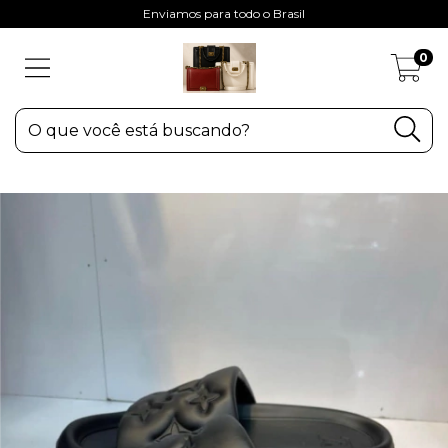
Enviamos para todo o Brasil
0