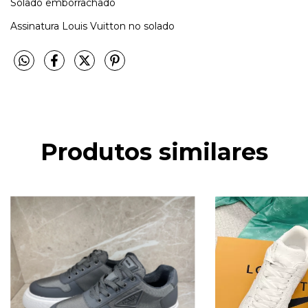
Solado emborrachado
Assinatura Louis Vuitton no solado
Produtos similares