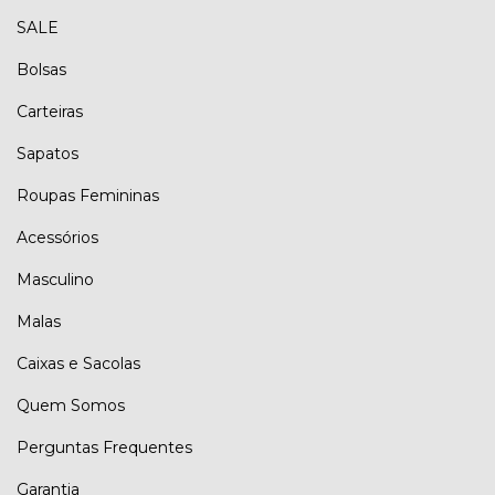
SALE
Bolsas
Carteiras
Sapatos
Roupas Femininas
Acessórios
Masculino
Malas
Caixas e Sacolas
Quem Somos
Perguntas Frequentes
Garantia