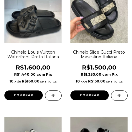
Chinelo Louis Vuitton
Chinelo Slide Gucci Preto
Waterfront Preto Italiana
Masculino Italiana
R$1.600,00
R$1.500,00
R$1.440,00
com
Pix
R$1.350,00
com
Pix
10
x de
R$160,00
sem juros
10
x de
R$150,00
sem juros
COMPRAR
COMPRAR