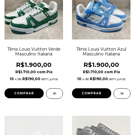
Tênis Louis Vuitton Verde
Tênis Louis Vuitton Azul
Masculino Italiana
Masculino Italiana
R$1.900,00
R$1.900,00
R$1.710,00
com
Pix
R$1.710,00
com
Pix
10
x de
R$190,00
sem juros
10
x de
R$190,00
sem juros
COMPRAR
COMPRAR