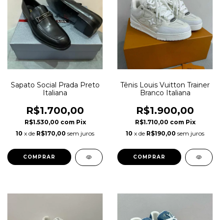
Sapato Social Prada Preto
Tênis Louis Vuitton Trainer
Italiana
Branco Italiana
R$1.700,00
R$1.900,00
R$1.530,00
com
Pix
R$1.710,00
com
Pix
10
x de
R$170,00
sem juros
10
x de
R$190,00
sem juros
COMPRAR
COMPRAR