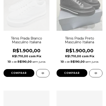
Tênis Prada Branco
Tênis Prada Preto
Masculino Italiana
Masculino Italiana
R$1.900,00
R$1.900,00
R$1.710,00
com
Pix
R$1.710,00
com
Pix
10
x de
R$190,00
sem juros
10
x de
R$190,00
sem juros
COMPRAR
COMPRAR