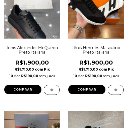
Tenis Alexander McQueen
Tênis Hermès Masculino
Preto Italiana
Preto Italiana
R$1.900,00
R$1.900,00
R$1.710,00
com
Pix
R$1.710,00
com
Pix
10
x de
R$190,00
sem juros
10
x de
R$190,00
sem juros
COMPRAR
COMPRAR