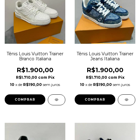
Tênis Louis Vuitton Trainer
Tênis Louis Vuitton Trainer
Branco Italiana
Jeans Italiana
R$1.900,00
R$1.900,00
R$1.710,00
com
Pix
R$1.710,00
com
Pix
10
x de
R$190,00
sem juros
10
x de
R$190,00
sem juros
COMPRAR
COMPRAR