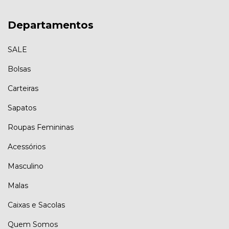
Departamentos
SALE
Bolsas
Carteiras
Sapatos
Roupas Femininas
Acessórios
Masculino
Malas
Caixas e Sacolas
Quem Somos