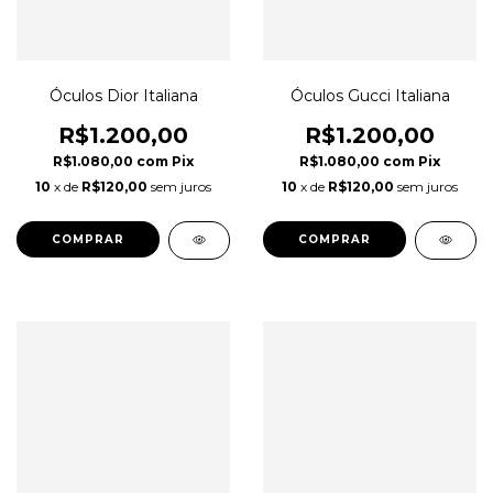
Óculos Dior Italiana
Óculos Gucci Italiana
R$1.200,00
R$1.200,00
R$1.080,00
com
Pix
R$1.080,00
com
Pix
10
x de
R$120,00
sem juros
10
x de
R$120,00
sem juros