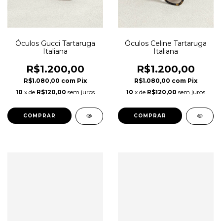
Óculos Gucci Tartaruga
Óculos Celine Tartaruga
Italiana
Italiana
R$1.200,00
R$1.200,00
R$1.080,00
com
Pix
R$1.080,00
com
Pix
10
x de
R$120,00
sem juros
10
x de
R$120,00
sem juros