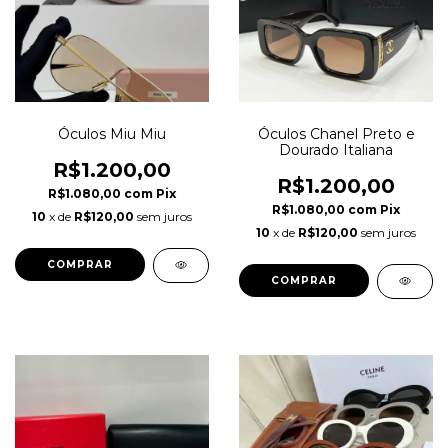
Óculos Miu Miu
Óculos Chanel Preto e
Dourado Italiana
R$1.200,00
R$1.200,00
R$1.080,00
com
Pix
R$1.080,00
com
Pix
10
x de
R$120,00
sem juros
10
x de
R$120,00
sem juros