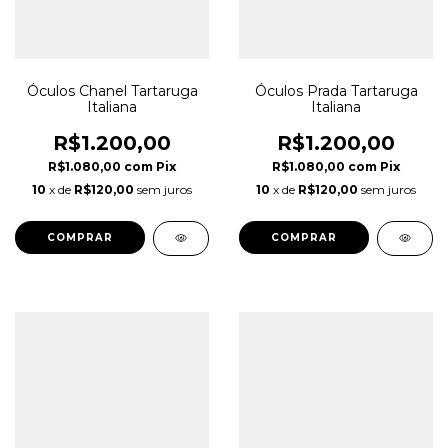
Óculos Chanel Tartaruga
Óculos Prada Tartaruga
Italiana
Italiana
R$1.200,00
R$1.200,00
R$1.080,00
com
Pix
R$1.080,00
com
Pix
10
x de
R$120,00
sem juros
10
x de
R$120,00
sem juros