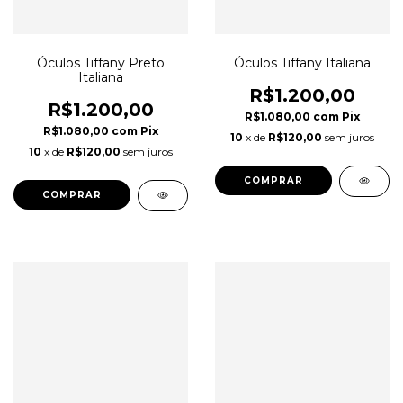
Óculos Tiffany Preto
Óculos Tiffany Italiana
Italiana
R$1.200,00
R$1.200,00
R$1.080,00
com
Pix
R$1.080,00
com
Pix
10
x de
R$120,00
sem juros
10
x de
R$120,00
sem juros