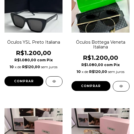
Óculos YSL Preto Italiana
Óculos Bottega Veneta
Italiana
R$1.200,00
R$1.200,00
R$1.080,00
com
Pix
R$1.080,00
com
Pix
10
x de
R$120,00
sem juros
10
x de
R$120,00
sem juros