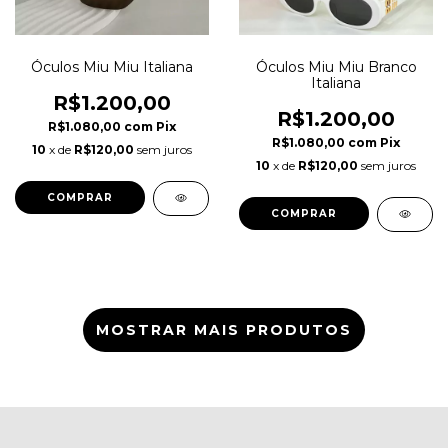
Óculos Miu Miu Italiana
Óculos Miu Miu Branco
Italiana
R$1.200,00
R$1.200,00
R$1.080,00
com
Pix
R$1.080,00
com
Pix
10
x de
R$120,00
sem juros
10
x de
R$120,00
sem juros
MOSTRAR MAIS PRODUTOS