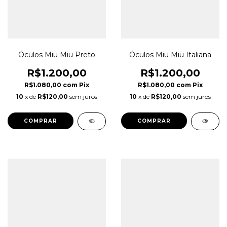
Óculos Miu Miu Preto
Óculos Miu Miu Italiana
R$1.200,00
R$1.200,00
R$1.080,00
com
Pix
R$1.080,00
com
Pix
10
x de
R$120,00
sem juros
10
x de
R$120,00
sem juros