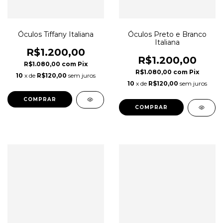
Óculos Tiffany Italiana
Óculos Preto e Branco
Italiana
R$1.200,00
R$1.200,00
R$1.080,00
com
Pix
R$1.080,00
com
Pix
10
x de
R$120,00
sem juros
10
x de
R$120,00
sem juros