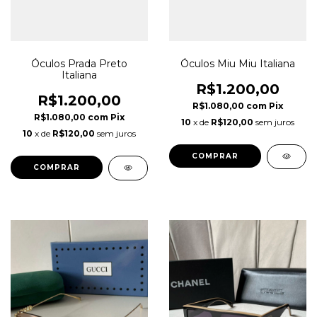
Óculos Prada Preto
Óculos Miu Miu Italiana
Italiana
R$1.200,00
R$1.200,00
R$1.080,00
com
Pix
R$1.080,00
com
Pix
10
x de
R$120,00
sem juros
10
x de
R$120,00
sem juros