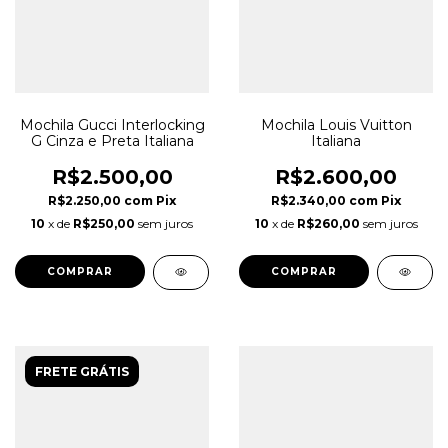
Mochila Gucci Interlocking
Mochila Louis Vuitton
G Cinza e Preta Italiana
Italiana
R$2.500,00
R$2.600,00
R$2.250,00
com
Pix
R$2.340,00
com
Pix
10
x de
R$250,00
sem juros
10
x de
R$260,00
sem juros
FRETE GRÁTIS