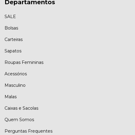
Departamentos
SALE
Bolsas
Carteiras
Sapatos
Roupas Femininas
Acessórios
Masculino
Malas
Caixas e Sacolas
Quem Somos
Perguntas Frequentes